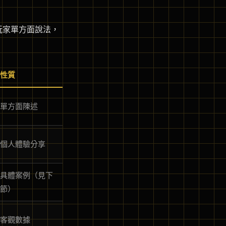
為玩家單方面說法，
性質
單方面陳述
個人體驗分享
具體案例（見下
節）
客觀數據