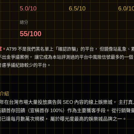
5.0/10
6.5/10
6.0/1
總分
55/100
望。
AT99 不是我們黑名單上「確認詐騙」的平台， 但鏡像站亂象、
不出金爭議案例， 讓它成為本站評測過的平台中風險信號最多的一個
考慮爭議紀錄較少的平台。
本介紹
是近年在台灣市場大量投放廣告與 SEO 內容的線上娛樂城， 主打
額首存回饋（宣稱首存 100%）作為主要獲客手段。 從行銷聲量來
灣已達每月數萬次規模， 屬於曝光度最高的娛樂城品牌之一。