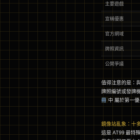
主要遊戲
宣稱優惠
官方網域
牌照資訊
公開爭議
值得注意的是：與
牌照編號或發牌機
冊
中 屬於第一
鏡像站亂象：十
這是 AT99 最