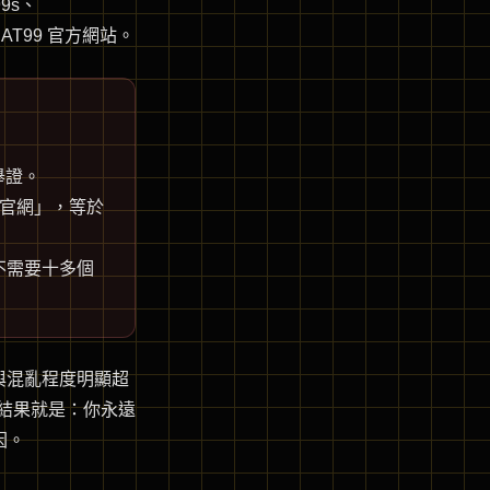
99s、
是）AT99 官方網站。
舉證。
版官網」，等於
不需要十多個
量與混亂程度明顯超
際結果就是：你永遠
因。