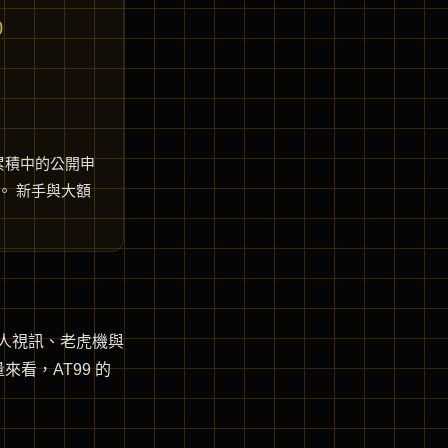
0
累積中的公開申
。 新手與大額
真人視訊、老虎機與
看，AT99 的