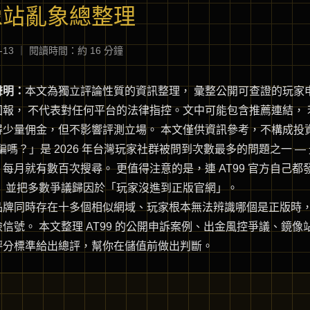
像站亂象總整理
-13 ｜ 閱讀時間：約 16 分鐘
聲明：
本文為獨立評論性質的資訊整理， 彙整公開可查證的玩家
報， 不代表對任何平台的法律指控。文中可能包含推薦連結， 
得少量佣金，但不影響評測立場。 本文僅供資訊參考，不構成投
騙嗎？」是 2026 年台灣玩家社群被問到次數最多的問題之一 — 光
每月就有數百次搜尋。 更值得注意的是，連 AT99 官方自己
， 並把多數爭議歸因於「玩家沒進到正版官網」。
品牌同時存在十多個相似網域、玩家根本無法辨識哪個是正版時，
信號。 本文整理 AT99 的公開申訴案例、出金風控爭議、鏡像
評分標準給出總評，幫你在儲值前做出判斷。