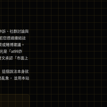
申訴、社群討論與
若您透過連結註
資或賭博建議。
是「at99詐
都發文承認「市面上
 這個說法本身就
站亂象， 並用本站