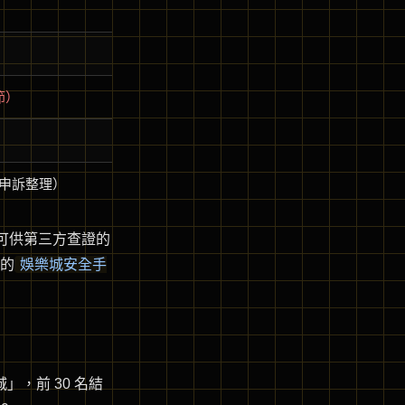
節）
申訴整理）
到可供第三方查證的
們的
娛樂城安全手
城」，前 30 名結