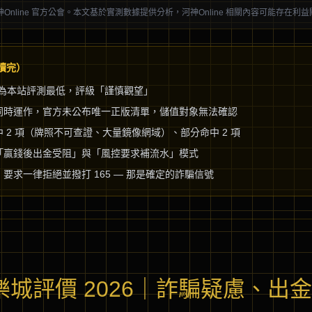
Online 官方公會。本文基於實測數據提供分析，河神Online 相關內容可能存在利
秒讀完）
5 分為本站評測最低，評級「謹慎觀望」
同時運作，官方未公布唯一正版清單，儲值對象無法確認
 2 項（牌照不可查證、大量鏡像網域）、部分命中 2 項
「贏錢後出金受阻」與「風控要求補流水」模式
要求一律拒絕並撥打 165 — 那是確定的詐騙信號
娛樂城評價 2026｜詐騙疑慮、出