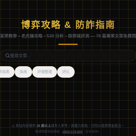
博弈攻略 & 防詐指南
家樂教學・老虎機攻略・539 分析・娛樂城評測 — 78 篇專業文章免費
詐指南
指南
評價整理
評比
⚠️ 本站內容僅供
18 歲以上
成年人參考。請量力而為，切勿以借貸資金投注。
賭博問題求助專線：
0800-079-995
（全年無休）