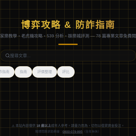
博弈攻略 & 防詐指南
家樂教學・老虎機攻略・539 分析・娛樂城評測 — 78 篇專業文章免費
詐指南
指南
評價整理
評比
⚠️ 本站內容僅供
18 歲以上
成年人參考。請量力而為，切勿以借貸資金投注。
賭博問題求助專線：
0800-079-995
（全年無休）