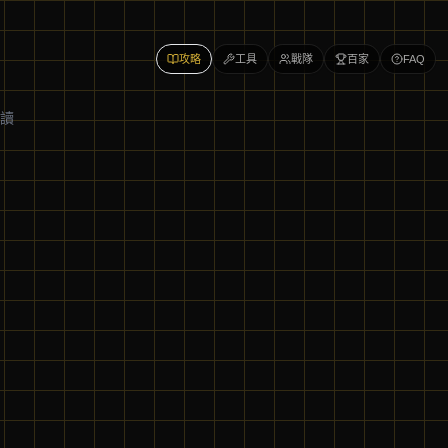
攻略
工具
戰隊
百家
FAQ
閱讀