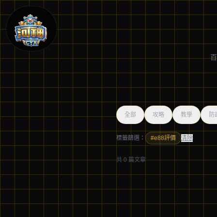
百
全部
攻略
教學
防
標籤篩選：
#
e88評價
清除
共
0
篇文章