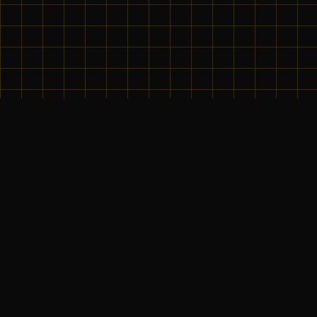
攻略主題
百家樂攻略
老虎機攻略
539 彩券
運彩分析
防詐指南
娛樂城評測
河神專區