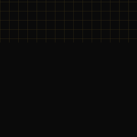
攻略主題
百家樂攻略
老虎機攻略
539 彩券
運彩分析
防詐指南
娛樂城評測
河神專區