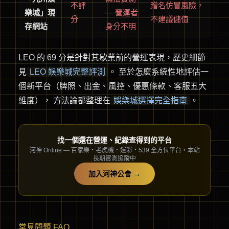
不評
蹭名仿冒風險，
樂城」現
— 營運者
分
不建議儲值
存網站
身分不明
LEO 的 69 分是針對其歇業前的營運表現，歷史細節
見
LEO 娛樂城完整評測
。 至於怎麼系統性地評估一
個新平台（牌照、出金、風控、優惠條款、客服五大
維度）， 方法論都整理在
娛樂城選擇完全指南
。
找一個還在營運、紀錄查得到的平台
河神 Online — 百家樂・老虎機・運彩・539 全方位平台，本站
長期實測追蹤中
加入河神公會
→
常見問題 FAQ