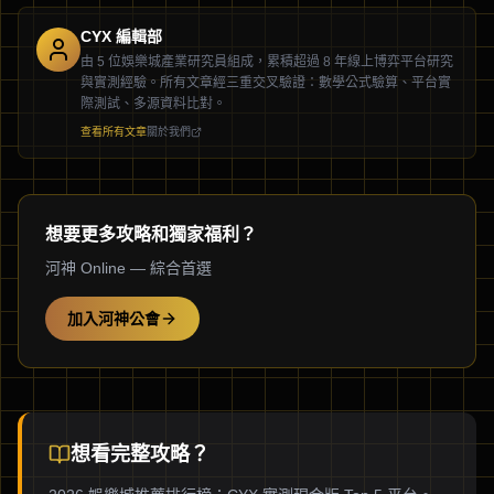
CYX 編輯部
由 5 位娛樂城產業研究員組成，累積超過 8 年線上博弈平台研究
與實測經驗。所有文章經三重交叉驗證：數學公式驗算、平台實
際測試、多源資料比對。
查看所有文章
關於我們
想要更多攻略和獨家福利？
河神 Online — 綜合首選
加入河神公會
想看完整攻略？