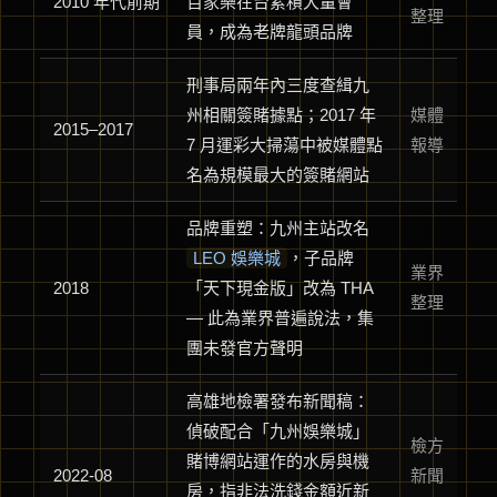
2010 年代前期
百家樂在台累積大量會
整理
員，成為老牌龍頭品牌
刑事局兩年內三度查緝九
州相關簽賭據點；2017 年
媒體
2015–2017
7 月運彩大掃蕩中被媒體點
報導
名為規模最大的簽賭網站
品牌重塑：九州主站改名
LEO 娛樂城
，子品牌
業界
2018
「天下現金版」改為 THA
整理
— 此為業界普遍說法，集
團未發官方聲明
高雄地檢署發布新聞稿：
偵破配合「九州娛樂城」
檢方
賭博網站運作的水房與機
2022-08
新聞
房，指非法洗錢金額近新