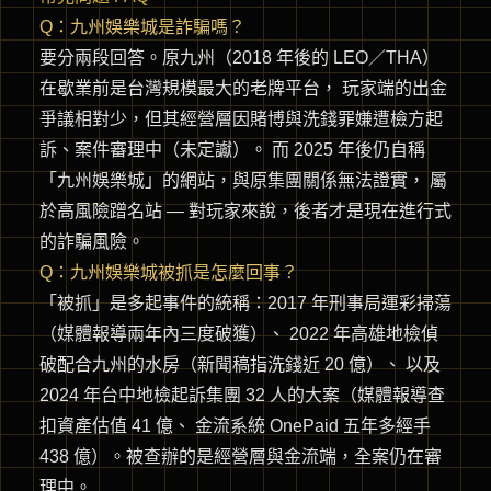
Q：九州娛樂城是詐騙嗎？
要分兩段回答。原九州（2018 年後的 LEO／THA）
在歇業前是台灣規模最大的老牌平台， 玩家端的出金
爭議相對少，但其經營層因賭博與洗錢罪嫌遭檢方起
訴、案件審理中（未定讞）。 而 2025 年後仍自稱
「九州娛樂城」的網站，與原集團關係無法證實， 屬
於高風險蹭名站 — 對玩家來說，後者才是現在進行式
的詐騙風險。
Q：九州娛樂城被抓是怎麼回事？
「被抓」是多起事件的統稱：2017 年刑事局運彩掃蕩
（媒體報導兩年內三度破獲）、 2022 年高雄地檢偵
破配合九州的水房（新聞稿指洗錢近 20 億）、 以及
2024 年台中地檢起訴集團 32 人的大案（媒體報導查
扣資產估值 41 億、 金流系統 OnePaid 五年多經手
438 億）。被查辦的是經營層與金流端，全案仍在審
理中。