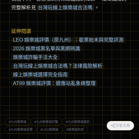
完整解析見
台灣玩線上娛樂城合法嗎
。
延伸閱讀
LEO 娛樂城評價（原九州）：歇業始末與完整評測
2026 娛樂城黑名單與黑網辨識
娛樂城詐騙手法大全
台灣玩線上娛樂城合法嗎？法律風險解析
線上娛樂城選擇完全指南
AT99 娛樂城評價：鏡像站亂象總整理
#
九州娛樂城
#
九州娛樂城詐騙
#
九州娛樂城被抓
分享文章
#
九州娛樂城評價
#
LEO娛樂城
#
娛樂城防詐