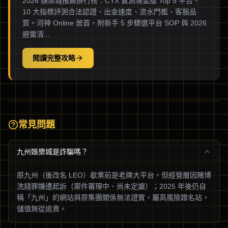
2026 娛樂城推薦排行榜：CYX 實測現金版 Top 5 平台。
10 大指標評測合法認證、出金速度、流水門檻、客服品
質。河神 Online 居首，附新手 5 步驟選平台 SOP 與 2026
避雷清...
閱讀完整攻略
常見問題
九州娛樂城是詐騙嗎？
原九州（後改名 LEO）歇業前是老牌大平台，但經營層因賭博
洗錢罪嫌遭起訴（案件審理中、尚未定讞）；2025 年後仍自
稱「九州」的網站與原集團關係無法證實，屬高風險蹭名站，
儲值無從追責。