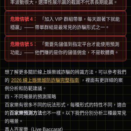
率波動很大，選擇性展示贏的截圖不代表長期能贏。
危險信號 4：
「加入 VIP 群組帶單，每天跟著下就能
穩贏」—— 帶單群組是最常見的詐騙形式之一。
危險信號 5：
「需要先儲值到指定平台才能使用預測
功能」—— 他們賺的是你的儲值佣金，不是軟體費。
想了解更多關於線上娛樂城詐騙的辨識方法，可以參考我們
的
2026 線上娛樂城防詐騙完整指南
，裡面有更詳細的案
例分析和防範建議。
四、不同場景的預測策略
百家樂有很多不同的玩法形式，每種形式的特性不同，適合
的
百家樂預測方法
也不一樣。以下我們分別分析三種最常見
的場景。
真人百家樂（Live Baccarat）