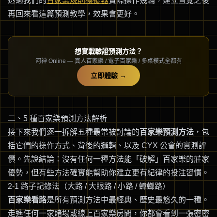
透過我們的
百家樂規則模擬器
實際操作幾輪，建立直覺之後
再回來看這篇預測教學，效果會更好。
想實戰驗證預測方法？
河神 Online — 真人百家樂 / 電子百家樂 / 多桌模式全都有
立即體驗
→
二、5 種百家樂預測方法解析
接下來我們逐一拆解五種最常被討論的
百家樂預測方法
，包
括它們的操作方式、背後的邏輯、以及 CYX 公會的實測評
價。先說結論：沒有任何一種方法能「破解」百家樂的莊家
優勢，但有些方法確實能幫助你建立更有紀律的投注習慣。
2-1 路子記錄法（大路 / 大眼路 / 小路 / 蟑螂路）
百家樂看路
是所有預測方法中最經典、歷史最悠久的一種。
走進任何一家賭場或線上百家樂房間，你都會看到一張密密