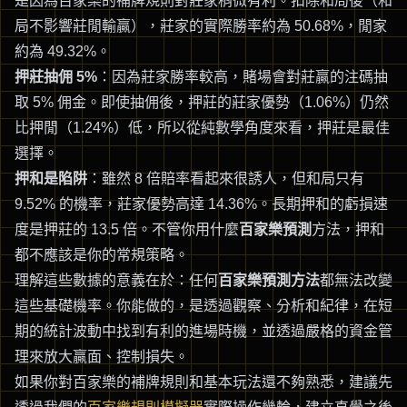
是因為百家樂的補牌規則對莊家稍微有利。扣除和局後（和
局不影響莊閒輸贏），莊家的實際勝率約為 50.68%，閒家
約為 49.32%。
押莊抽佣 5%
：因為莊家勝率較高，賭場會對莊贏的注碼抽
取 5% 佣金。即使抽佣後，押莊的莊家優勢（1.06%）仍然
比押閒（1.24%）低，所以從純數學角度來看，押莊是最佳
選擇。
押和是陷阱
：雖然 8 倍賠率看起來很誘人，但和局只有
9.52% 的機率，莊家優勢高達 14.36%。長期押和的虧損速
度是押莊的 13.5 倍。不管你用什麼
百家樂預測
方法，押和
都不應該是你的常規策略。
理解這些數據的意義在於：任何
百家樂預測方法
都無法改變
這些基礎機率。你能做的，是透過觀察、分析和紀律，在短
期的統計波動中找到有利的進場時機，並透過嚴格的資金管
理來放大贏面、控制損失。
如果你對百家樂的補牌規則和基本玩法還不夠熟悉，建議先