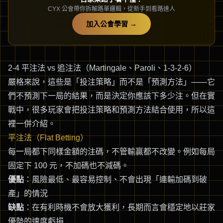
CYX 公會帶你拆解路單邏輯，從新手到看路達人
加入公會學習
→
2-4 平注法 vs 追注法（Martingale、Paroli、1-3-2-6）
嚴格來說，這些是「投注策略」而不是「預測方法」——它
們不預測下一局的結果，而是決定你應該下多少注。但在實
戰中，很多玩家會把投注策略和預測方法結合使用，所以這
裡一併介紹。
平注法（Flat Betting）
每一局都下同樣金額的注碼，不管輸贏都不改變。例如每局
固定下 100 元，不加碼也不減碼。
優點
：風險最低、最容易控制、不會出現「連輸加碼到破
產」的情況
缺點
：在有利時機不會放大獲利，長期而言會穩定地以莊家
優勢的速度虧損