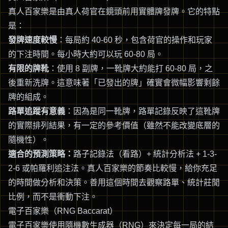
真人百家樂是由真人荷官在鏡頭前用實體牌發牌。它的特點
是：
發牌速度較慢
：每局約 40-60 秒，包含荷官的操作和玩家
的下注時間。每小時大約可以玩 60-80 局。
有限的牌靴
：使用 8 副牌，一靴牌大約能打 60-80 局，之
後重新洗牌。這意味著「已發出的牌」確實會微幅影響剩餘
牌的組成。
路單追蹤有意義
：因為是同一靴牌，路單記錄反映了這靴牌
的實際排列結果，有一定的參考價值（雖然不能改變底層的
隨機性）。
適合的預測策略：
路子記錄法（看路）+ 統計分析法 + 1-3-
2-6 或帕羅利追注法。真人百家樂的節奏比較慢，給你充足
的時間做分析和決策。善用這個時間去觀察路單、統計莊閒
比例，而不是衝動下注。
電子百家樂（RNG Baccarat）
電子百家樂使用隨機數生成器（RNG）來決定每一局的結