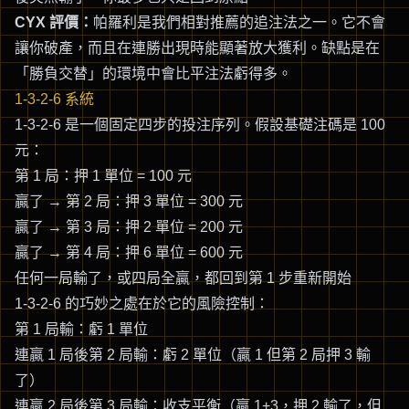
CYX 評價：
帕羅利是我們相對推薦的追注法之一。它不會
讓你破產，而且在連勝出現時能顯著放大獲利。缺點是在
「勝負交替」的環境中會比平注法虧得多。
1-3-2-6 系統
1-3-2-6 是一個固定四步的投注序列。假設基礎注碼是 100
元：
第 1 局：押 1 單位 = 100 元
贏了 → 第 2 局：押 3 單位 = 300 元
贏了 → 第 3 局：押 2 單位 = 200 元
贏了 → 第 4 局：押 6 單位 = 600 元
任何一局輸了，或四局全贏，都回到第 1 步重新開始
1-3-2-6 的巧妙之處在於它的風險控制：
第 1 局輸：虧 1 單位
連贏 1 局後第 2 局輸：虧 2 單位（贏 1 但第 2 局押 3 輸
了）
連贏 2 局後第 3 局輸：收支平衡（贏 1+3，押 2 輸了，但