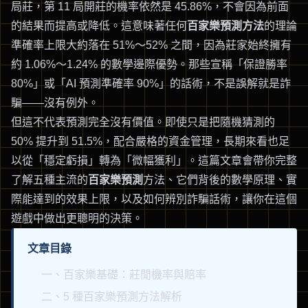
局莊，第 11 局開莊的機率依然是 45.86%，不會因為前面
的結果而提高或降低。這意味著任何
百家樂預測方法
的理論
準確率上限大約落在 51%～52% 之間，因為莊家始終擁有
約 1.06%～1.24% 的數學邊際優勢。那些宣稱「保證勝率
80%」或「AI 預測準確率 90%」的話術，不是誤解就是詐
騙——沒有例外。
但這不代表預測完全沒有價值。即使只是把隨機猜測的
50% 提升到 51.5%，配合嚴格的資金管理，長期來看也足
以從「穩定虧損」轉為「微幅獲利」。這篇文章會帶你完整
了解五種主流的
百家樂預測
方法、它們背後的數學原理、實
際能達到的效果上限，以及如何辨別詐騙話術，讓你在這個
遊戲中做出更聰明的決策。
文章目錄
一、百家樂基礎：莊閒機率與賠率
二、5 種百家樂預測方法解析