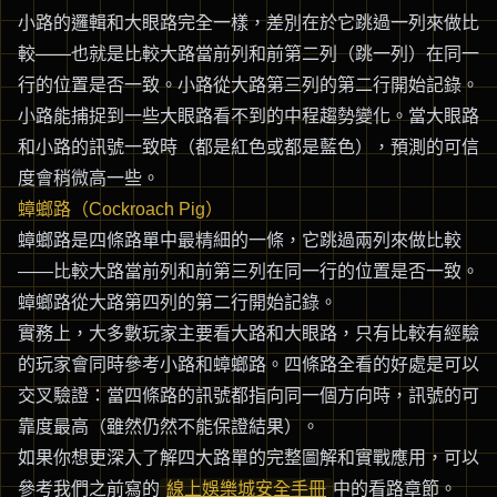
小路的邏輯和大眼路完全一樣，差別在於它跳過一列來做比
較——也就是比較大路當前列和前第二列（跳一列）在同一
行的位置是否一致。小路從大路第三列的第二行開始記錄。
小路能捕捉到一些大眼路看不到的中程趨勢變化。當大眼路
和小路的訊號一致時（都是紅色或都是藍色），預測的可信
度會稍微高一些。
蟑螂路（Cockroach Pig）
蟑螂路是四條路單中最精細的一條，它跳過兩列來做比較
——比較大路當前列和前第三列在同一行的位置是否一致。
蟑螂路從大路第四列的第二行開始記錄。
實務上，大多數玩家主要看大路和大眼路，只有比較有經驗
的玩家會同時參考小路和蟑螂路。四條路全看的好處是可以
交叉驗證：當四條路的訊號都指向同一個方向時，訊號的可
靠度最高（雖然仍然不能保證結果）。
如果你想更深入了解四大路單的完整圖解和實戰應用，可以
參考我們之前寫的
線上娛樂城安全手冊
中的看路章節。