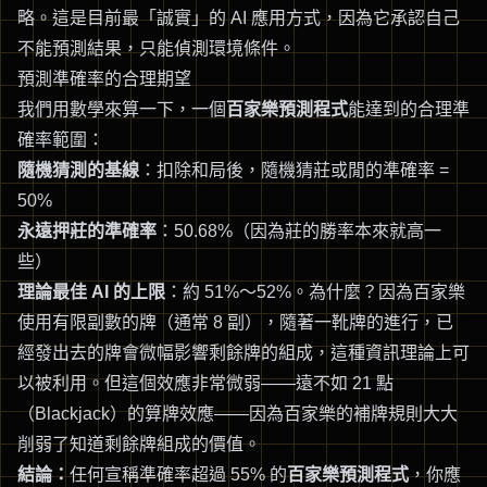
略。這是目前最「誠實」的 AI 應用方式，因為它承認自己
不能預測結果，只能偵測環境條件。
預測準確率的合理期望
我們用數學來算一下，一個
百家樂預測程式
能達到的合理準
確率範圍：
隨機猜測的基線
：扣除和局後，隨機猜莊或閒的準確率 =
50%
永遠押莊的準確率
：50.68%（因為莊的勝率本來就高一
些）
理論最佳 AI 的上限
：約 51%～52%。為什麼？因為百家樂
使用有限副數的牌（通常 8 副），隨著一靴牌的進行，已
經發出去的牌會微幅影響剩餘牌的組成，這種資訊理論上可
以被利用。但這個效應非常微弱——遠不如 21 點
（Blackjack）的算牌效應——因為百家樂的補牌規則大大
削弱了知道剩餘牌組成的價值。
結論：
任何宣稱準確率超過 55% 的
百家樂預測程式
，你應