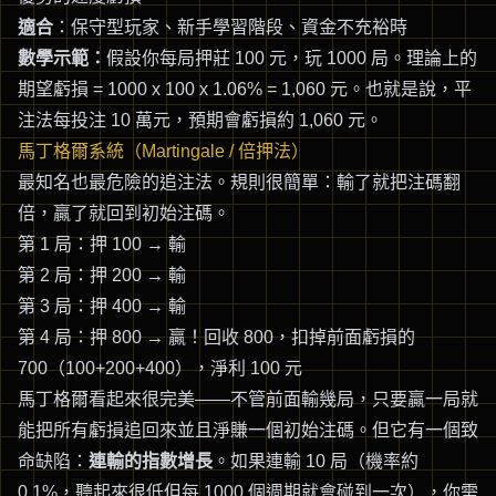
適合
：保守型玩家、新手學習階段、資金不充裕時
數學示範：
假設你每局押莊 100 元，玩 1000 局。理論上的
期望虧損 = 1000 x 100 x 1.06% = 1,060 元。也就是說，平
注法每投注 10 萬元，預期會虧損約 1,060 元。
馬丁格爾系統（Martingale / 倍押法）
最知名也最危險的追注法。規則很簡單：輸了就把注碼翻
倍，贏了就回到初始注碼。
第 1 局：押 100 → 輸
第 2 局：押 200 → 輸
第 3 局：押 400 → 輸
第 4 局：押 800 → 贏！回收 800，扣掉前面虧損的
700（100+200+400），淨利 100 元
馬丁格爾看起來很完美——不管前面輸幾局，只要贏一局就
能把所有虧損追回來並且淨賺一個初始注碼。但它有一個致
命缺陷：
連輸的指數增長
。如果連輸 10 局（機率約
0.1%，聽起來很低但每 1000 個週期就會碰到一次），你需