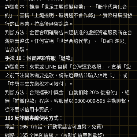
詐騙劇本：推廣「世足主題虛擬貨幣」、「賠率代幣化合
約」，宣稱「上鏈透明、區塊鏈不會作弊」。實際是集團發
行的山寨幣，拉高後砸盤跑路。
判斷方法：金管會明確警告未經核准的虛擬資產服務商在台
灣經營違法。任何宣稱「世足合約代幣」、「DeFi 運彩」
皆為詐騙。
手法 10：假冒運彩客服「退款」
詐騙劇本：來電或 LINE 自稱「台灣運彩客服」，宣稱「您
之前下注異常需要退款，請點選連結並輸入信用卡」，或
「中獎金需先繳稅才可撥付」。
判斷方法：台灣運彩中獎金「自動扣除 20% 後撥付」，絕
無「補繳稅款」程序。客服僅以 0800-009-595 主動聯繫，
從不要求信用卡資訊。
165 反詐騙專線使用方式：
電話：
165
（市話、行動電話皆可直撥，免費）
網路：
165 全民防騙網
（最新詐騙案例彙整）