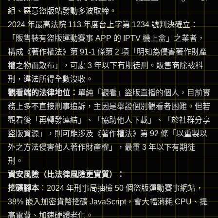
組、惡意盜版站發動多波取締。
2024 年最高法院 113 年度台上字第 1234 號判決確立：
「販售裝有盜版運動賽事 APP 的 IPTV 機上盒」之業者，
構成《著作權法》第 91-1 條第 2 項「明知為侵害著作財產
權之物而散布」，可處 3 年以下有期徒刑。販售商除被科
刑，違法所得全數沒收。
觀看端的法律地位：
單純「觀看」盜版直播的個人，目前實
務上多不直接刑事追訴，主因是舉證個別觀看者困難。但若
觀看後「再轉發連結」、「協助他人下載」、「於社群分享
盜版資源」，則可能涉及《著作權法》第 92 條「以重製以
外之方法侵害他人著作財產權」，最重 3 年以下有期徒
刑。
資安風險（比法律風險更實質）：
挖礦腳本
：2024 年刑事局抽檢 50 個盜版運動賽事網站，
38% 嵌入加密貨幣挖礦 JavaScript，會大幅消耗 CPU、提
高電費、加速硬體老化。