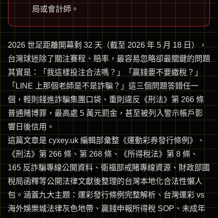
局或會計師。
2026 世足距離開幕剩 32 天（截至 2026 年 5 月 18 日），
台灣球迷除了關注賽程、賠率，最容易忽略卻最關鍵的問題
其實是：「我這樣投注合法嗎？」「贏錢要不要繳稅？」
「LINE 上那個老師是不是詐騙？」這三個問題答錯任一
個，輕則錢進詐騙集團口袋、重則違反《刑法》第 266 條
普通賭博罪，最高處 5 萬元罰金，甚至被列入警示帳戶影
響日後信用。
這篇文章是 cyxey.uk 編輯部彙整《運動彩券發行條例》、
《刑法》第 266 條、第 268 條、《所得稅法》第 8 條、
165 反詐騙專線公開資料、衛福部戒賭專線資源、財政部國
稅局函釋等公開法律文獻後整理的台灣本地化合法性懶人
包。涵蓋九大主題：運彩發行條例完整解析、台灣運彩 vs
海外娛樂城法律灰色地帶、贏錢申報所得稅 SOP、未成年