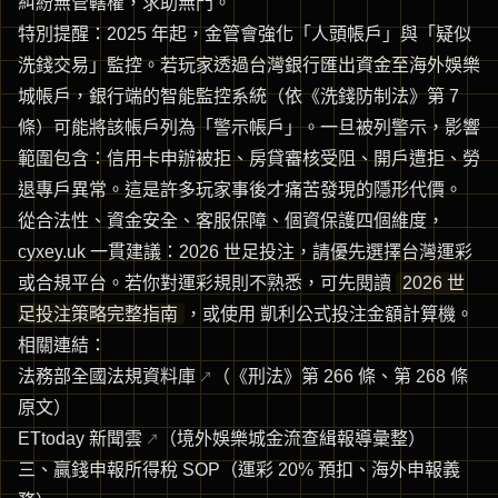
糾紛無管轄權，求助無門。
特別提醒：2025 年起，金管會強化「人頭帳戶」與「疑似
洗錢交易」監控。若玩家透過台灣銀行匯出資金至海外娛樂
城帳戶，銀行端的智能監控系統（依《洗錢防制法》第 7
條）可能將該帳戶列為「警示帳戶」。一旦被列警示，影響
範圍包含：信用卡申辦被拒、房貸審核受阻、開戶遭拒、勞
退專戶異常。這是許多玩家事後才痛苦發現的隱形代價。
從合法性、資金安全、客服保障、個資保護四個維度，
cyxey.uk 一貫建議：2026 世足投注，請優先選擇台灣運彩
或合規平台。若你對運彩規則不熟悉，可先閱讀
2026 世
足投注策略完整指南
，或使用
凱利公式投注金額計算機
。
相關連結：
法務部全國法規資料庫
（《刑法》第 266 條、第 268 條
原文）
ETtoday 新聞雲
（境外娛樂城金流查緝報導彙整）
三、贏錢申報所得稅 SOP（運彩 20% 預扣、海外申報義