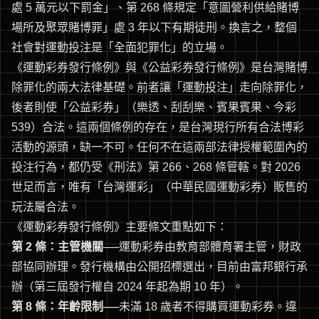
處 5 萬元以下罰金」、第 268 條規定「意圖營利供給賭博
場所及聚眾賭博罪」處 3 年以下有期徒刑。換言之，整個
社會對運動投注是「全面犯罪化」的立場。
《運動彩券發行條例》與《公益彩券發行條例》是台灣賭博
除罪化的兩大法律基礎。前者讓「運動投注」走向除罪化，
後者則使「公益彩券」（樂透、刮刮樂、賓果賓果、今彩
539）合法。這兩個條例的存在，是台灣現行所有合法博彩
活動的源頭，缺一不可。任何不在這兩部法律授權範圍內的
投注行為，都仍受《刑法》第 266、268 條管轄。對 2026
世足而言，唯有「台灣運彩」（中華民國運動彩券）販售的
玩法屬合法。
《運動彩券發行條例》主要條文重點如下：
第 2 條：主管機關
──運動彩券由教育部體育署主管，財政
部協同辦理。發行機構由公開招標選出，目前由富邦銀行承
辦（第三屆發行權自 2024 年起為期 10 年）。
第 8 條：年齡限制
──未滿 18 歲者不得購買運動彩券。違