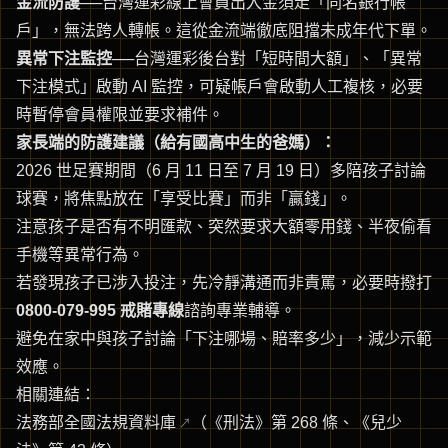
金流防護
──台灣運彩線上會員出入金須走「同名銀行帳
戶」，無法跨人轉帳。這從金流端徹底阻擋未成年代下單。
異常下注監控
──台灣運彩後台對「短時間大額」、「異常
下注模式」啟動 AI 監控，可疑帳戶會啟動人工複核，必要
時暫停會員權限並要求補件。
家長端的防護建議（給有國高中生的爸媽）：
2026 世足賽期間（6 月 11 日至 7 月 19 日）多陪孩子討論
球賽，將焦點放在「享受比賽」而非「贏錢」。
注意孩子是否有不明匯款、突然要求大額零用錢、半夜偷看
手機等異常行為。
若發現孩子已涉入投注，先冷靜溝通而非責罵，必要時撥打
0800-079-995 戒賭專線
諮詢專業輔導。
避免在家中與孩子討論「下注哪場、賠率多少」，減少示範
效應。
相關連結：
法務部全國法規資料庫
（《刑法》第 268 條、《兒少