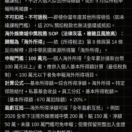
離課稅」，不計入個人綜合所得總額，免於 5 月綜所稅申
報時再揭露。
不可扣抵、不可退稅
──即使你當年度其他所得很低（如未
達課稅門檻），這 20% 預扣稅款也無法退還或抵扣。
海外娛樂城中獎稅務 SOP（法律灰區，複雜且風險高）：
歸類為「海外所得」
──依《所得稅法》第 8 條與第 14 條
反向解釋，非中華民國來源所得屬「海外所得」。
申報門檻：100 萬元
──個人海外所得「全年累計達新台幣
100 萬元以上」者，應併入個人基本所得額計算（最低稅負
制）。100 萬元以下者免申報海外所得項目。
計算公式
──基本所得額＝綜合所得淨額 + 海外所得 + 特定
保險給付 + 私募基金收益 + 員工分紅。基本所得稅額＝
（基本所得額 - 670 萬扣除額）× 20%。
盈虧互抵
──海外所得淨額可採「全年盈虧互抵」。例如
2026 全年下注境外娛樂城中獎 200 萬、輸 150 萬，淨額
50 萬，未達 100 萬門檻可免申報；但需保留完整出入金證