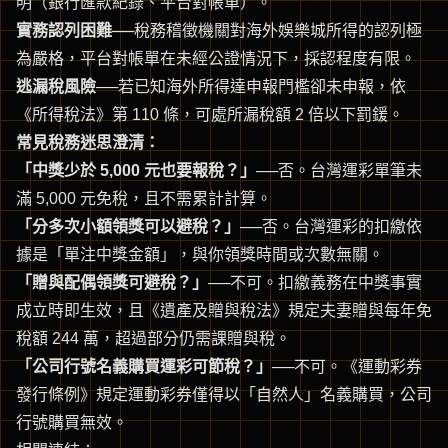
明（銀行匯款紀錄、平台對帳單）。
實務認列困難
──稅務稽徵機關對海外娛樂城所得的認列極
為嚴格，平台對帳單在未經公證情況下，採認程度有限。
逃漏稅風險
──若已知海外所得達申報門檻卻未申報，依
《所得稅法》第 110 條，可處所漏稅額 2 倍以下罰鍰。
常見稅務迷思澄清：
「中獎少於 5,000 元也要報稅？」
──否。台灣運彩單筆未
滿 5,000 元免稅，且不需累計計算。
「分多次小額領獎可以避稅？」
──否。台灣運彩的扣繳依
據是「單注中獎金額」，與你領獎時間或次數無關。
「贈與配偶領獎可避稅？」
──不可。扣繳義務在中獎事實
成立時即生效，且《遺產及贈與稅法》規定夫妻贈與每年免
稅額 244 萬，超過部分仍需課贈與稅。
「公司行號名義購買運彩可節稅？」
──不可。《運動彩券
發行條例》規定運動彩券僅得以「自然人」名義購買，公司
行號購買無效。