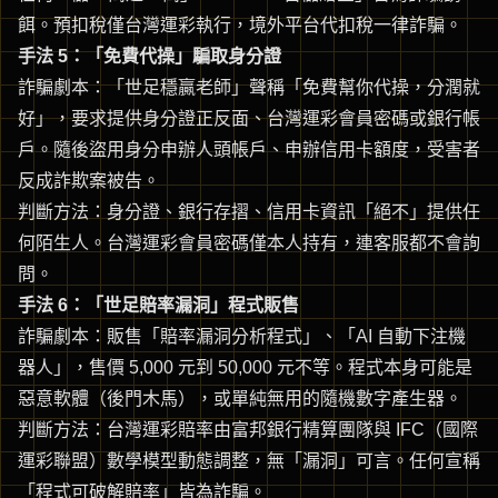
餌。預扣稅僅台灣運彩執行，境外平台代扣稅一律詐騙。
手法 5：「免費代操」騙取身分證
詐騙劇本：「世足穩贏老師」聲稱「免費幫你代操，分潤就
好」，要求提供身分證正反面、台灣運彩會員密碼或銀行帳
戶。隨後盜用身分申辦人頭帳戶、申辦信用卡額度，受害者
反成詐欺案被告。
判斷方法：身分證、銀行存摺、信用卡資訊「絕不」提供任
何陌生人。台灣運彩會員密碼僅本人持有，連客服都不會詢
問。
手法 6：「世足賠率漏洞」程式販售
詐騙劇本：販售「賠率漏洞分析程式」、「AI 自動下注機
器人」，售價 5,000 元到 50,000 元不等。程式本身可能是
惡意軟體（後門木馬），或單純無用的隨機數字產生器。
判斷方法：台灣運彩賠率由富邦銀行精算團隊與 IFC（國際
運彩聯盟）數學模型動態調整，無「漏洞」可言。任何宣稱
「程式可破解賠率」皆為詐騙。