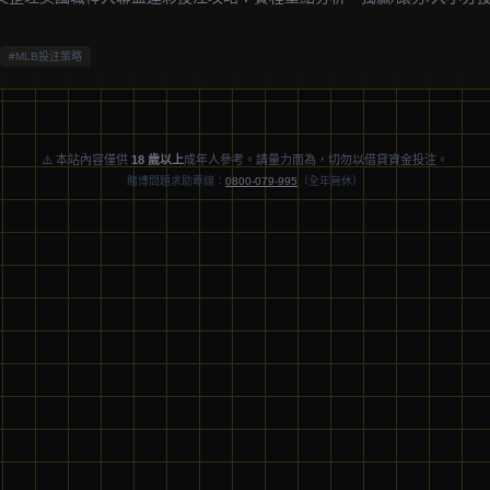
#
MLB投注策略
⚠️ 本站內容僅供
18 歲以上
成年人參考。請量力而為，切勿以借貸資金投注。
賭博問題求助專線：
0800-079-995
（全年無休）