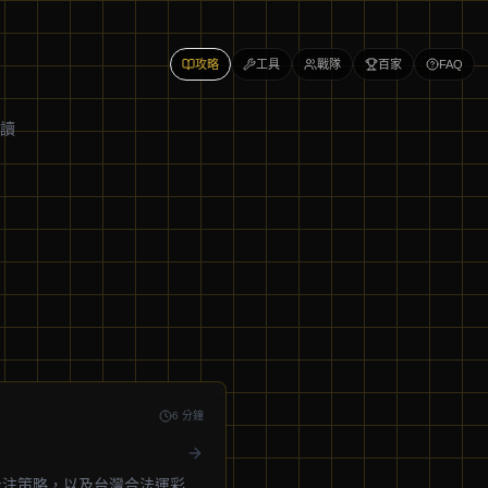
攻略
工具
戰隊
百家
FAQ
閱讀
6
分鐘
分投注策略，以及台灣合法運彩