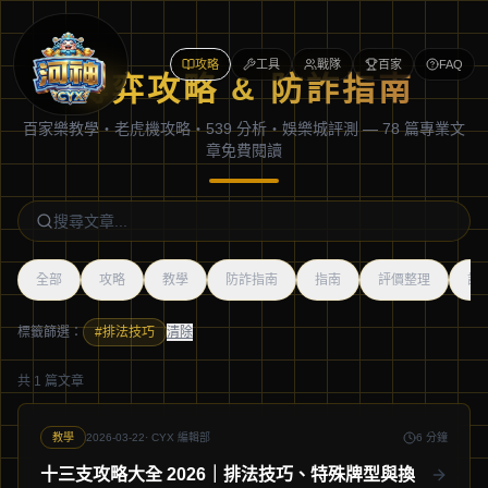
攻略
工具
戰隊
百家
FAQ
博弈攻略 & 防詐指南
百家樂教學・老虎機攻略・539 分析・娛樂城評測 — 78 篇專業文
章免費閱讀
全部
攻略
教學
防詐指南
指南
評價整理
評
標籤篩選：
#
排法技巧
清除
共
1
篇文章
教學
2026-03-22
· CYX 編輯部
6
分鐘
十三支攻略大全 2026｜排法技巧、特殊牌型與換