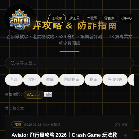
攻略
工具
戰隊
百家
FAQ
博弈攻略 & 防詐指南
百家樂教學・老虎機攻略・539 分析・娛樂城評測 — 78 篇專業文
章免費閱讀
全部
攻略
教學
防詐指南
指南
評價整理
評
標籤篩選：
#
Aviator
清除
共
2
篇文章
攻略
2026-03-22
· CYX 編輯部
6
分鐘
Aviator 飛行員攻略 2026｜Crash Game 玩法教