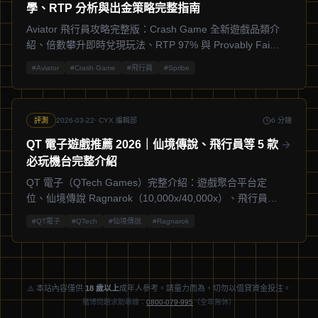
學、RTP 分析與出金策略完整指南
Aviator 飛行員攻略完整版：Crash Game 全新遊戲品類介
紹、倍數攀升即時兌現玩法、RTP 97% 與 Provably Fair
機制、保守/平衡/激進三大投注策略、Plinko/Mines/Hi-Lo
#
Aviator
#
Crash Game
#
飛行員
#
Spribe
家族遊戲比較、上癮風險管理與傳統老虎機差異分析。
評測
2026-03-22
· CYX 編輯部
6
分鐘
QT 電子遊戲推薦 2026｜仙境傳說、飛行員等 5 款
必玩機台完整介紹
QT 電子（QTech Games）完整介紹：遊戲聚合平台定
位、仙境傳說 Ragnarok（10,000x/40,000x）、飛行員
Aviator Crash Game、塔樓衝刺即贏型遊戲、射飛刀技巧
#
QT電子
#
QTech
#
仙境傳說
#
Ragnarok
型遊戲。QT vs RSG vs ATG vs RG 比較表與 RTP 一
覽。
⚠️ 本站內容僅供
18 歲以上
成年人參考。請量力而為，切勿以借貸資金投注。
賭博問題求助專線：
0800-079-995
（全年無休）